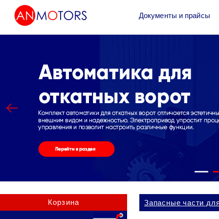
Документы и прайсы
Корзина
Запасные части д