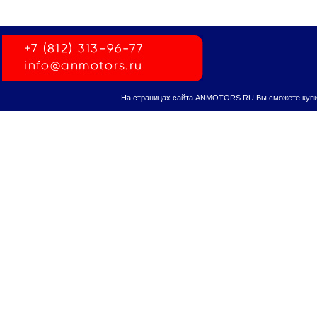
На страницах сайта ANMOTORS.RU Вы сможете купит